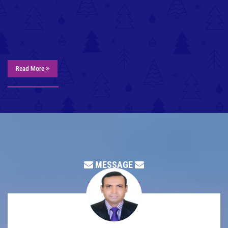
Read More
MESSAGE