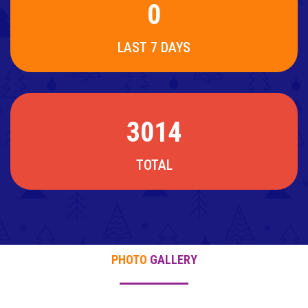
0
LAST 7 DAYS
3014
TOTAL
PHOTO
GALLERY