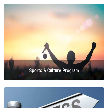
Sports & Culture Program