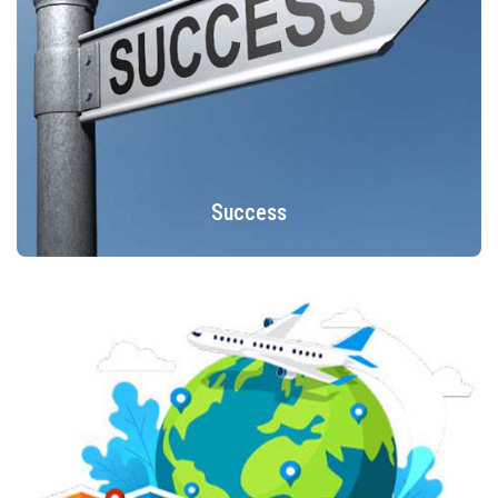
Success