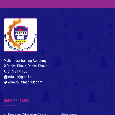
Multimedia Training Academy
Dhaka, Dhaka, Dhaka, Dhaka
01717171166
mtajnd@gmail.com
www.multimedia-it.com
Important Link