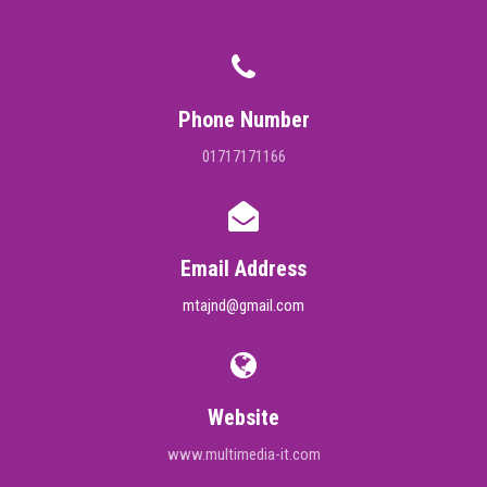
Phone Number
01717171166
Email Address
mtajnd@gmail.com
Website
www.multimedia-it.com