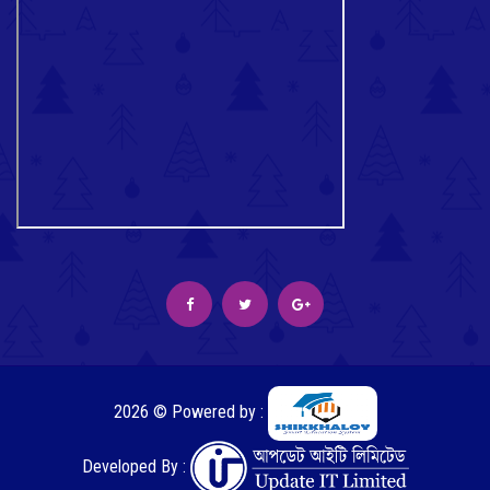
2026 © Powered by :
Developed By :