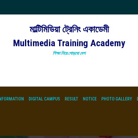
মাল্টিমিডিয়া ট্রেনিং একাডেমী
Multimedia Training Academy
শিক্ষা নিয়ে গোড়বো দেশ
NFORMATION
DIGITAL CAMPUS
RESULT
NOTICE
PHOTO GALLERY