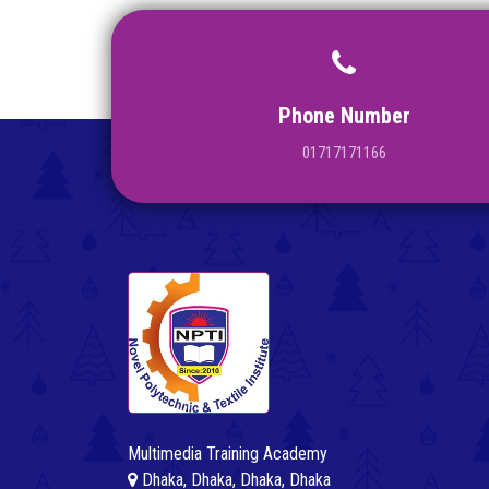
Phone Number
01717171166
Multimedia Training Academy
Dhaka, Dhaka, Dhaka, Dhaka