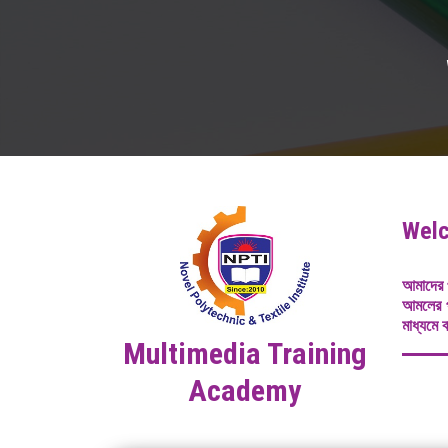
Welc
আমাদের প
আমলের প
মাধ্যমে 
Multimedia Training
Academy